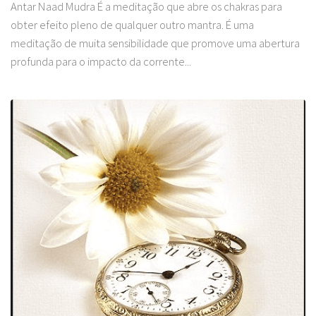
Antar Naad Mudra É a meditação que abre os chakras para
obter efeito pleno de qualquer outro mantra. É uma
meditação de muita sensibilidade que promove uma abertura
profunda para o impacto da corrente...