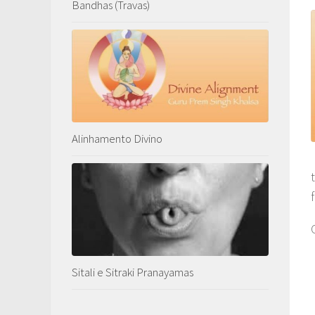
Bandhas (Travas)
Alinhamento Divino
Sitali e Sitraki Pranayamas