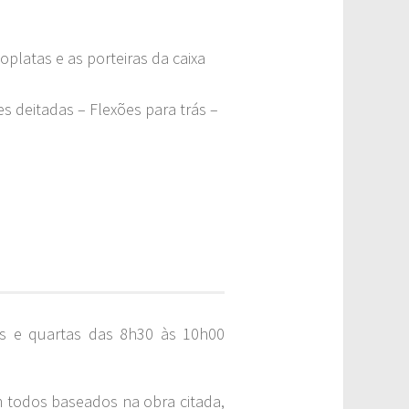
oplatas e as porteiras da caixa
s deitadas – Flexões para trás –
as e quartas das 8h30 às 10h00
 todos baseados na obra citada,