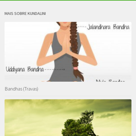
MAIS SOBRE KUNDALINI
Bandhas (Travas)