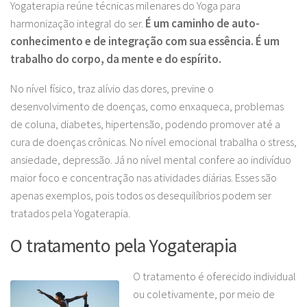
Yogaterapia reúne técnicas milenares do Yoga para
harmonização integral do ser.
É um caminho de auto-
conhecimento e de integração com sua essência. É um
trabalho do corpo, da mente e do espírito.
No nível físico, traz alívio das dores, previne o
desenvolvimento de doenças, como enxaqueca, problemas
de coluna, diabetes, hipertensão, podendo promover até a
cura de doenças crônicas. No nível emocional trabalha o stress,
ansiedade, depressão. Já no nível mental confere ao indivíduo
maior foco e concentração nas atividades diárias. Esses são
apenas exemplos, pois todos os desequilíbrios podem ser
tratados pela Yogaterapia.
O tratamento pela Yogaterapia
O tratamento é oferecido individual
ou coletivamente, por meio de