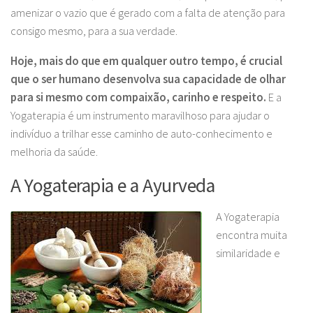
amenizar o vazio que é gerado com a falta de atenção para
consigo mesmo, para a sua verdade.
Hoje, mais do que em qualquer outro tempo, é crucial
que o ser humano desenvolva sua capacidade de olhar
para si mesmo com compaixão, carinho e respeito.
E a
Yogaterapia é um instrumento maravilhoso para ajudar o
indivíduo a trilhar esse caminho de auto-conhecimento e
melhoria da saúde.
A Yogaterapia e a Ayurveda
A Yogaterapia
encontra muita
similaridade e